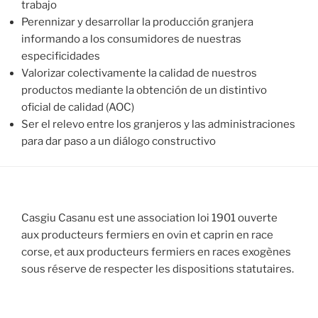
trabajo
Perennizar y desarrollar la producción granjera
informando a los consumidores de nuestras
especificidades
Valorizar colectivamente la calidad de nuestros
productos mediante la obtención de un distintivo
oficial de calidad (AOC)
Ser el relevo entre los granjeros y las administraciones
para dar paso a un diálogo constructivo
Casgiu Casanu est une association loi 1901 ouverte
aux producteurs fermiers en ovin et caprin en race
corse, et aux producteurs fermiers en races exogènes
sous réserve de respecter les dispositions statutaires.