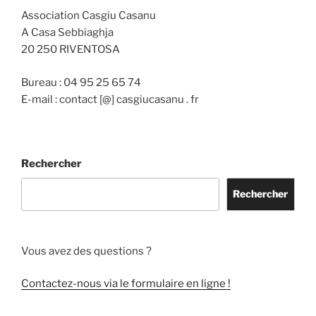
Association Casgiu Casanu
A Casa Sebbiaghja
20 250 RIVENTOSA
Bureau : 04 95 25 65 74
E-mail : contact [@] casgiucasanu . fr
Rechercher
Rechercher
Vous avez des questions ?
Contactez-nous via le formulaire en ligne !