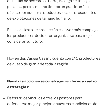
dificultad de acceso a la tierra, la carga de trabajo
pesada… pero al mismo tiempo un gran interés del
público por nuestros productos locales procedentes
de explotaciones de tamaño humano.
En un contexto de producción cada vez más complejo,
los productores decidieron organizarse para mejor
considerar su futuro.
Hoy en día, Casgiu Casanu cuenta con 145 productores
de queso de granja de toda la región.
Nuestras acciones se construyan en torno a cuatro
estrategias:
Reforzar los vínculos entre los pastores para
defenderse mejor y mejorar nuestras condiciones de