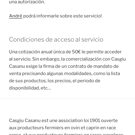
una autorización.
André
podrá informarle sobre este servicio!
Condiciones de acceso al servicio
Una cotización anual única de 50€ le permite acceder
al servicio. Sin embargo, la comercialización con Casgiu
Casanu exige la firma de un contrato de mandato de
venta precisando algunas modalidades, como la lista
de sus productos, los precios, el periodo de
disponibilidad, etc…
Casgiu Casanu est une association loi 1901 ouverte
aux producteurs fermiers en ovin et caprin en race
corse, et aux producteurs fermiers en races exogènes