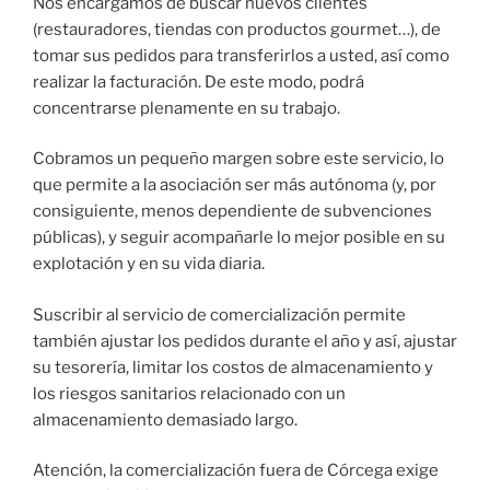
Nos encargamos de buscar nuevos clientes
(restauradores, tiendas con productos gourmet…), de
tomar sus pedidos para transferirlos a usted, así como
realizar la facturación. De este modo, podrá
concentrarse plenamente en su trabajo.
Cobramos un pequeño margen sobre este servicio, lo
que permite a la asociación ser más autónoma (y, por
consiguiente, menos dependiente de subvenciones
públicas), y seguir acompañarle lo mejor posible en su
explotación y en su vida diaria.
Suscribir al servicio de comercialización permite
también ajustar los pedidos durante el año y así, ajustar
su tesorería, limitar los costos de almacenamiento y
los riesgos sanitarios relacionado con un
almacenamiento demasiado largo.
Atención, la comercialización fuera de Córcega exige