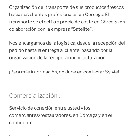
Organización del transporte de sus productos frescos
hacia sus clientes profesionales en Córcega. El
transporte se efectúa a precio de coste en Córcega en
colaboración con la empresa “Satelite”.
Nos encargamos de la logística, desde la recepción del
pedido hasta la entrega al cliente, pasando por la
organización de la recuperación y facturación.
¡Para más información, no dude en contactar Sylvie!
Comercialización :
Servicio de conexión entre usted y los
comerciantes/restauradores, en Córcega y en el
continente.