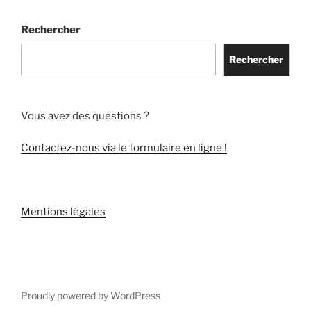
Rechercher
Rechercher
Vous avez des questions ?
Contactez-nous via le formulaire en ligne !
Mentions légales
Proudly powered by WordPress