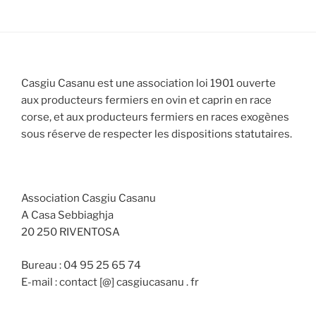
Casgiu Casanu est une association loi 1901 ouverte
aux producteurs fermiers en ovin et caprin en race
corse, et aux producteurs fermiers en races exogènes
sous réserve de respecter les dispositions statutaires.
Association Casgiu Casanu
A Casa Sebbiaghja
20 250 RIVENTOSA
Bureau : 04 95 25 65 74
E-mail : contact [@] casgiucasanu . fr