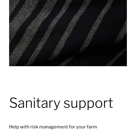
Sanitary support
Help with risk management for your farm