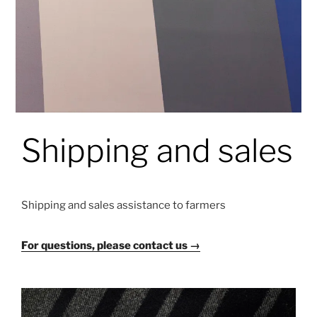
Shipping and sales
Shipping and sales assistance to farmers
For questions, please contact us →