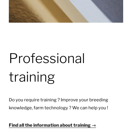
Professional
training
Do you require training ? Improve your breeding
knowledge, farm technology ? We can help you !
Find all the information about training →