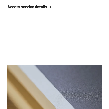
Access service details →