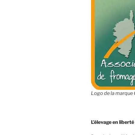
Logo de la marque 
L’élevage en libert