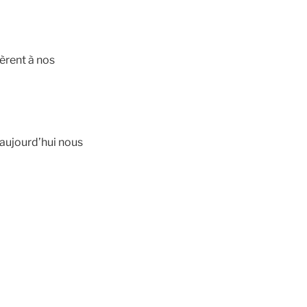
èrent à nos
 aujourd’hui nous