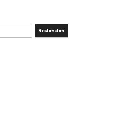
Rechercher