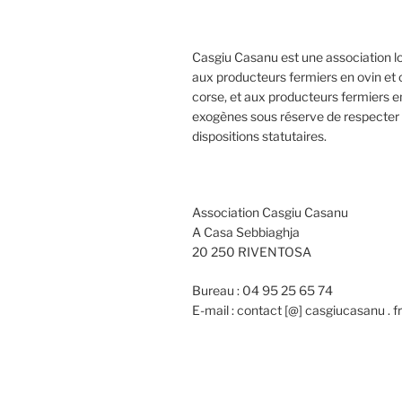
Casgiu Casanu est une association l
aux producteurs fermiers en ovin et 
corse, et aux producteurs fermiers e
exogènes sous réserve de respecter 
dispositions statutaires.
Association Casgiu Casanu
A Casa Sebbiaghja
20 250 RIVENTOSA
Bureau : 04 95 25 65 74
E-mail : contact [@] casgiucasanu . fr