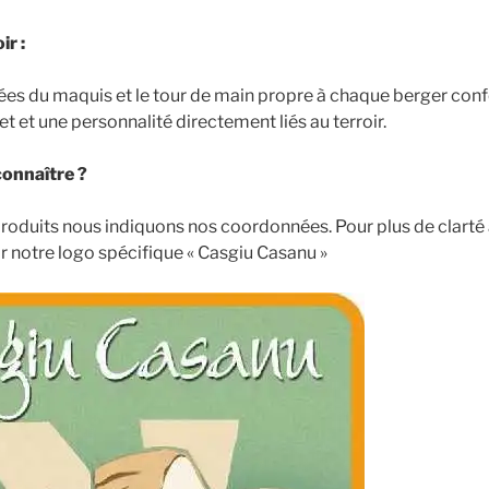
ir :
es du maquis et le tour de main propre à chaque berger conf
 et une personnalité directement liés au terroir.
onnaître ?
roduits nous indiquons nos coordonnées. Pour plus de clarté
 notre logo spécifique « Casgiu Casanu »