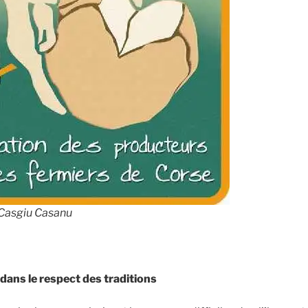
Casgiu Casanu
é dans le respect des traditions