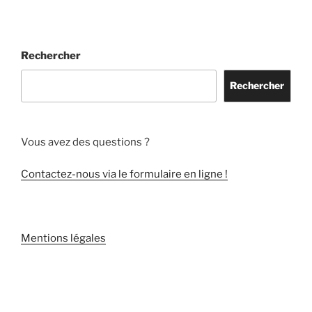
Rechercher
Rechercher
Vous avez des questions ?
Contactez-nous via le formulaire en ligne !
Mentions légales