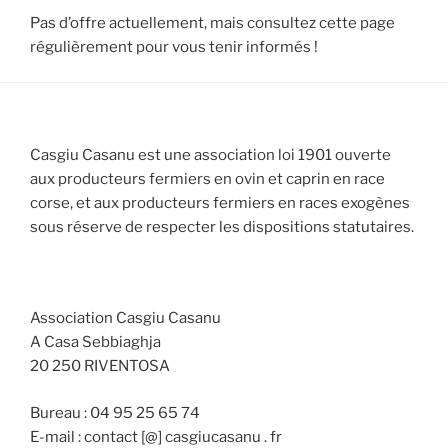
Pas d’offre actuellement, mais consultez cette page
régulièrement pour vous tenir informés !
Casgiu Casanu est une association loi 1901 ouverte
aux producteurs fermiers en ovin et caprin en race
corse, et aux producteurs fermiers en races exogènes
sous réserve de respecter les dispositions statutaires.
Association Casgiu Casanu
A Casa Sebbiaghja
20 250 RIVENTOSA
Bureau : 04 95 25 65 74
E-mail : contact [@] casgiucasanu . fr