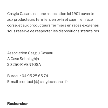
Casgiu Casanu est une association loi 1901 ouverte
aux producteurs fermiers en ovin et caprin en race
corse, et aux producteurs fermiers en races exogènes
sous réserve de respecter les dispositions statutaires.
Association Casgiu Casanu
A Casa Sebbiaghja
20 250 RIVENTOSA
Bureau : 04 95 25 65 74
E-mail : contact [@] casgiucasanu . fr
Rechercher