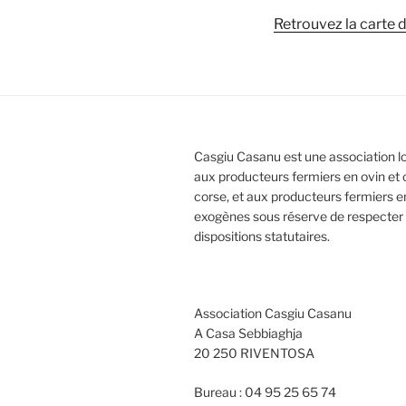
Retrouvez la carte
Casgiu Casanu est une association l
aux producteurs fermiers en ovin et 
corse, et aux producteurs fermiers e
exogènes sous réserve de respecter 
dispositions statutaires.
Association Casgiu Casanu
A Casa Sebbiaghja
20 250 RIVENTOSA
Bureau : 04 95 25 65 74