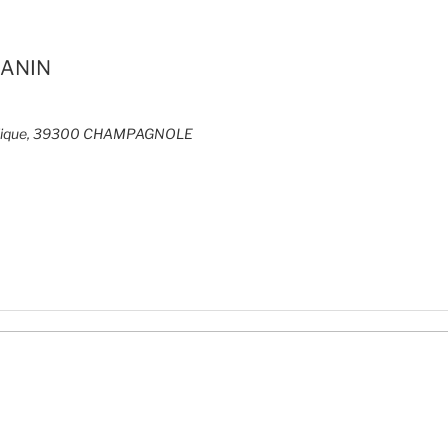
JANIN
ublique, 39300 CHAMPAGNOLE