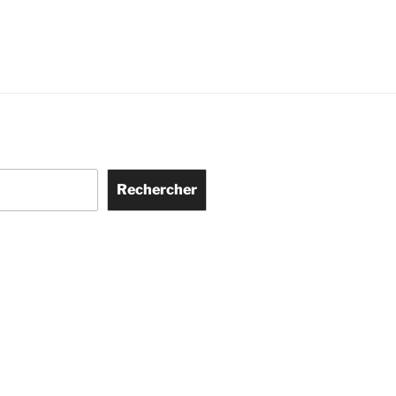
Rechercher