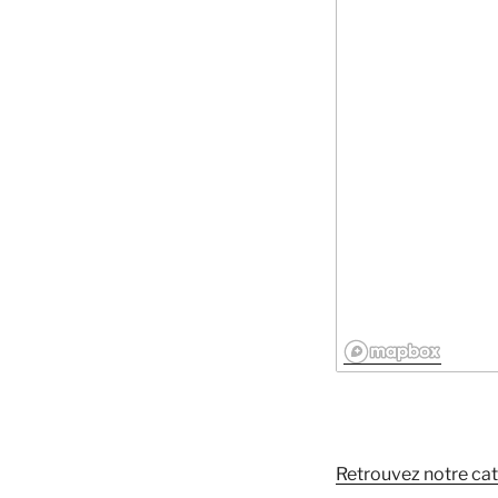
Retrouvez notre ca