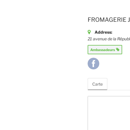
FROMAGERIE 
Address:
21 avenue de la Rép
Ambassadeurs
Carte