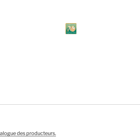
talogue des producteurs.