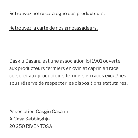
Retrouvez notre catalogue des producteurs.
Retrouvez la carte de nos ambassadeurs.
Casgiu Casanu est une association loi 1901 ouverte
aux producteurs fermiers en ovin et caprin en race
corse, et aux producteurs fermiers en races exogènes
sous réserve de respecter les dispositions statutaires.
Association Casgiu Casanu
A Casa Sebbiaghja
20 250 RIVENTOSA