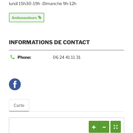
lundi 15h30-19h -Dimanche 9h-12h
Ambassadeurs
INFORMATIONS DE CONTACT
Phone:
06 24 41 11 31
Carte