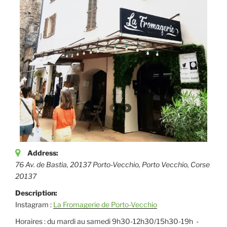
Address:
76 Av. de Bastia, 20137 Porto-Vecchio
,
Porto Vecchio, Corse
20137
Description:
Instagram :
La Fromagerie de Porto-Vecchio
Horaires : du mardi au samedi 9h30-12h30/15h30-19h -