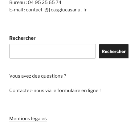
Bureau : 04 95 25 65 74
E-mail : contact [@] casgiucasanu . fr
Rechercher
Rechercher
Vous avez des questions ?
Contactez-nous via le formulaire en ligne !
Mentions légales