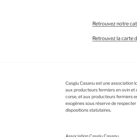
Retrouvez notre ca
Retrouvez la carte
Casgiu Casanu est une association l
aux producteurs fermiers en ovin et 
corse, et aux producteurs fermiers e
exogènes sous réserve de respecter 
dispositions statutaires.
Association Casgiu Casanu