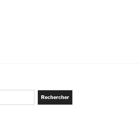
Rechercher